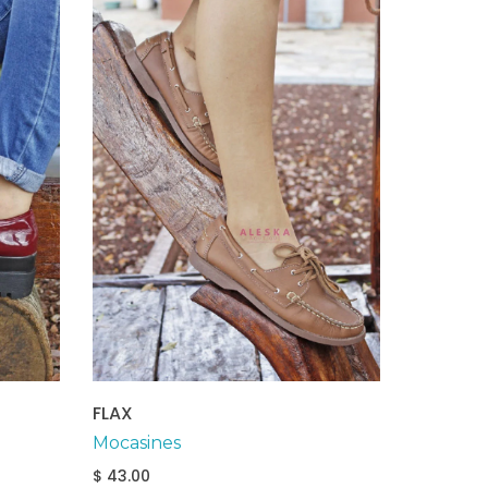
FLAX
Mocasines
$ 43.00