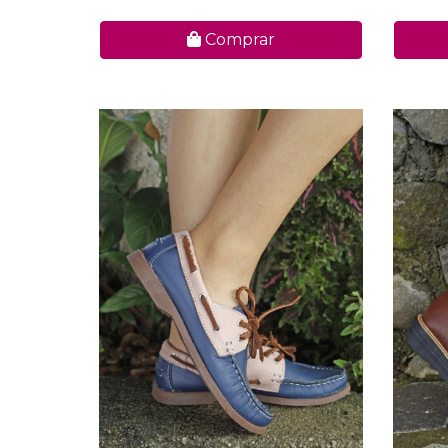
Comprar