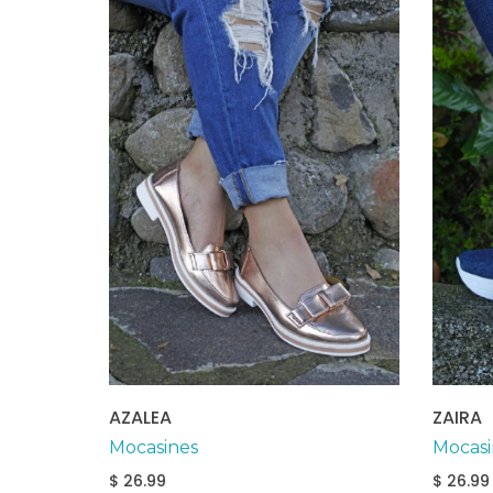
AZALEA
ZAIRA
Mocasines
Mocasi
$ 26.99
$ 26.99