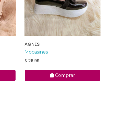
AGNES
Mocasines
$ 26.99
Comprar