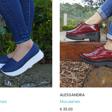
ALESSANDRA
nes
Mocasines
$ 35.00