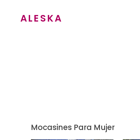
ALESKA
Mocasines Para Mujer