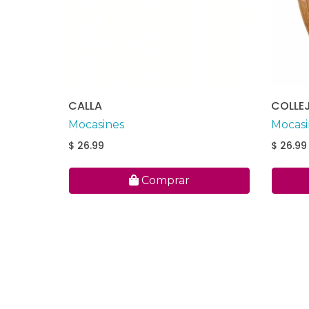
CALLA
COLLE
Mocasines
Mocasi
$ 26.99
$ 26.99
Comprar