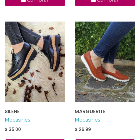
SILENE
MARGUERITE
Mocasines
Mocasines
$ 35.00
$ 26.99