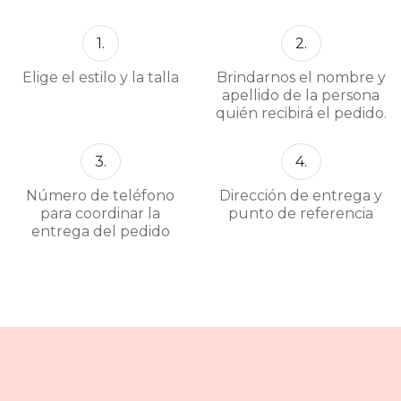
1.
2.
Elige el estilo y la talla
Brindarnos el nombre y
apellido de la persona
quién recibirá el pedido.
3.
4.
Número de teléfono
Dirección de entrega y
para coordinar la
punto de referencia
entrega del pedido