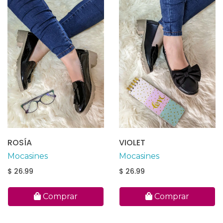
ROSÍA
VIOLET
Mocasines
Mocasines
$ 26.99
$ 26.99
Comprar
Comprar