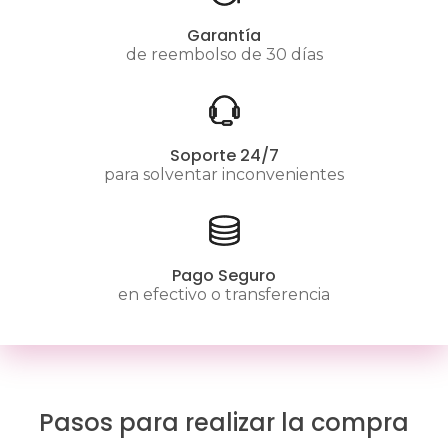
Garantía
de reembolso de 30 días
Soporte 24/7
para solventar inconvenientes
Pago Seguro
en efectivo o transferencia
Pasos para realizar la compra