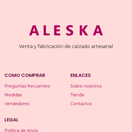
Venta y fabricación de calzado artesanal
COMO COMPRAR
ENLACES
Preguntas frecuentes
Sobre nosotros
Medidas
Tienda
Vendedores
Contactos
LEGAL
Política de envío