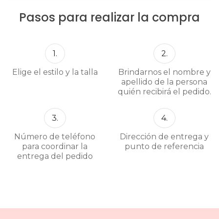
Pasos para realizar la compra
1.
2.
Elige el estilo y la talla
Brindarnos el nombre y
apellido de la persona
quién recibirá el pedido.
3.
4.
Número de teléfono
Dirección de entrega y
para coordinar la
punto de referencia
entrega del pedido