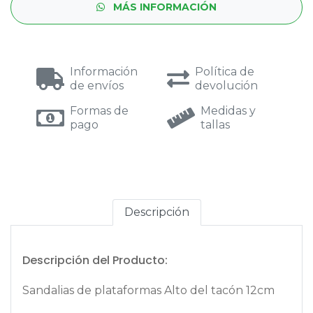
MÁS INFORMACIÓN
Información
Política de
de envíos
devolución
Formas de
Medidas y
pago
tallas
Descripción
Descripción del Producto:
Sandalias de plataformas Alto del tacón 12cm