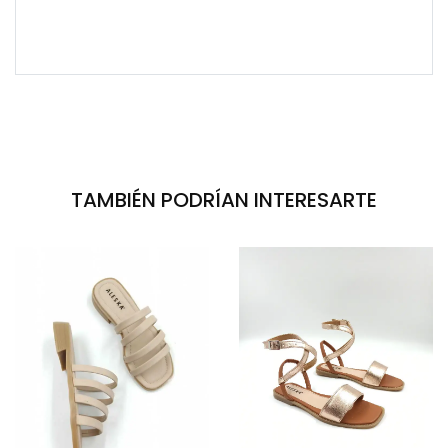
TAMBIÉN PODRÍAN INTERESARTE