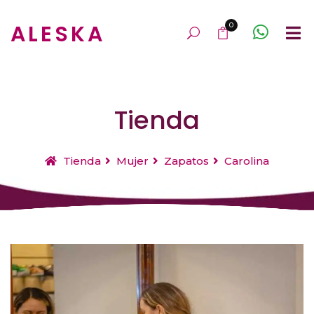
ALESKA
0
Tienda
Tienda
Mujer
Zapatos
Carolina