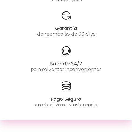
Garantía
de reembolso de 30 días
Soporte 24/7
para solventar inconvenientes
Pago Seguro
en efectivo o transferencia