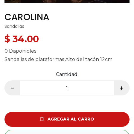
CAROLINA
Sandalias
$ 34.00
0 Disponibles
Sandalias de plataformas Alto del tacón 12cm
Cantidad:
AGREGAR AL CARRO