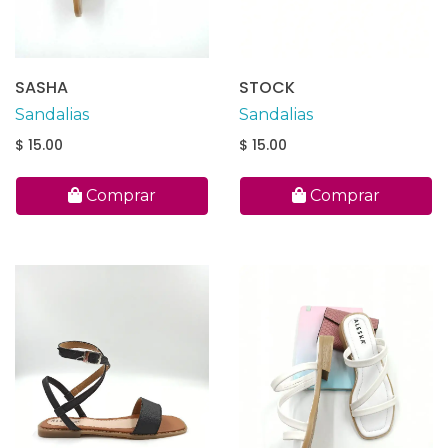
SASHA
STOCK
Sandalias
Sandalias
$ 15.00
$ 15.00
Comprar
Comprar