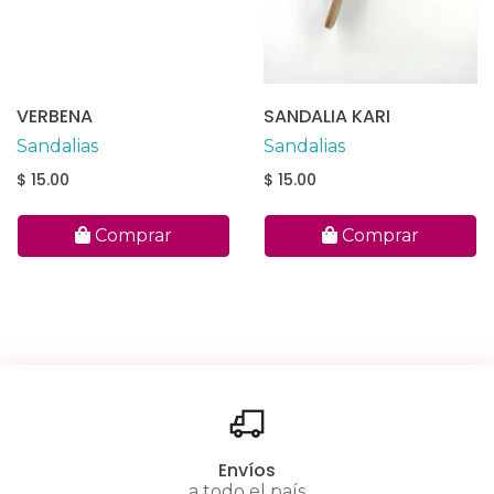
VERBENA
SANDALIA KARI
Sandalias
Sandalias
$ 15.00
$ 15.00
Comprar
Comprar
Envíos
a todo el país