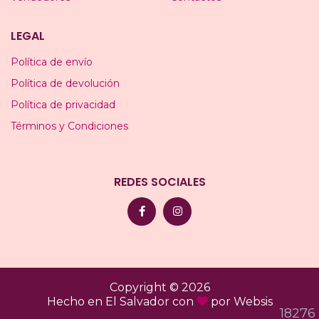
LEGAL
Política de envío
Política de devolución
Política de privacidad
Términos y Condiciones
REDES SOCIALES
Copyright © 2026
Hecho en El Salvador con
por
Websis
18276