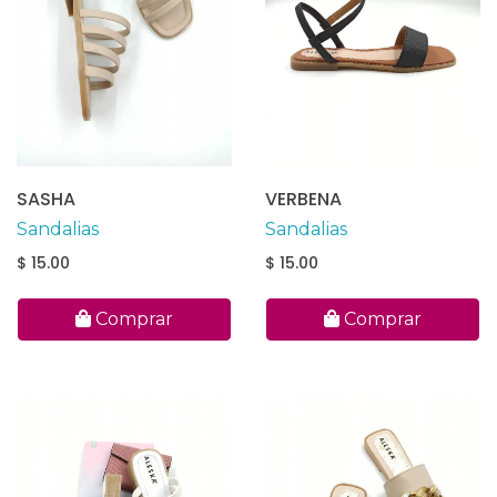
SASHA
VERBENA
Sandalias
Sandalias
$ 15.00
$ 15.00
Comprar
Comprar