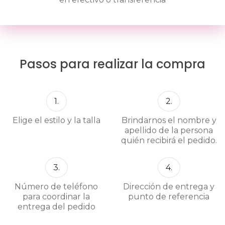
Pasos para realizar la compra
1.
2.
Elige el estilo y la talla
Brindarnos el nombre y
apellido de la persona
quién recibirá el pedido.
3.
4.
Número de teléfono
Dirección de entrega y
para coordinar la
punto de referencia
entrega del pedido