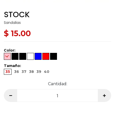
STOCK
Sandalias
$ 15.00
Color:
Tamaño:
35
36
37
38
39
40
Cantidad: