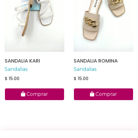
SANDALIA KARI
SANDALIA ROMINA
Sandalias
Sandalias
$ 15.00
$ 15.00
Comprar
Comprar