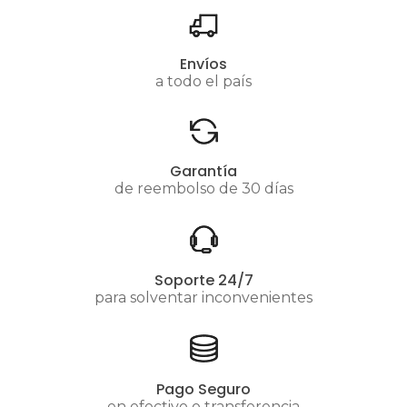
Envíos
a todo el país
Garantía
de reembolso de 30 días
Soporte 24/7
para solventar inconvenientes
Pago Seguro
en efectivo o transferencia