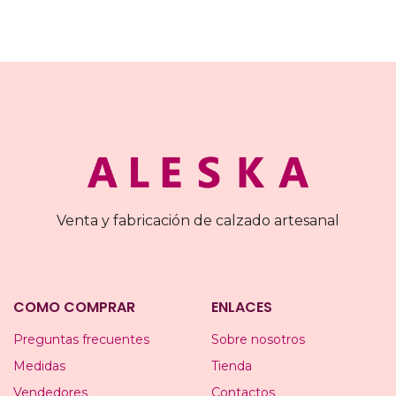
Venta y fabricación de calzado artesanal
COMO COMPRAR
ENLACES
Preguntas frecuentes
Sobre nosotros
Medidas
Tienda
Vendedores
Contactos