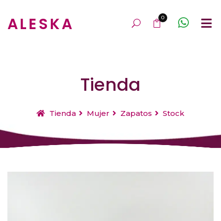
ALESKA
0
Tienda
Tienda
Mujer
Zapatos
Stock