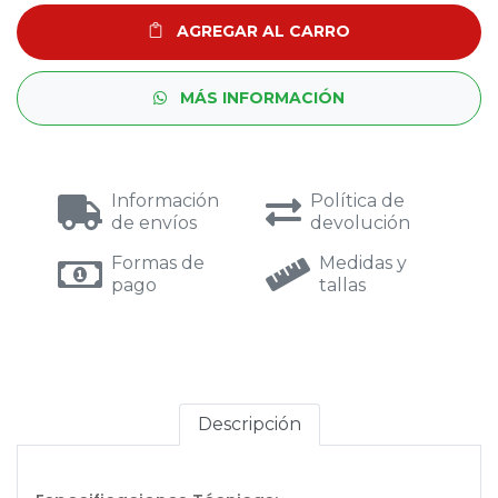
AGREGAR AL CARRO
MÁS INFORMACIÓN
Información
Política de
de envíos
devolución
Formas de
Medidas y
pago
tallas
Descripción