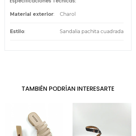
Especificaciones Técnicas:
Material exterior
:
Charol
Estilo
:
Sandalia pachita cuadrada
TAMBIÉN PODRÍAN INTERESARTE