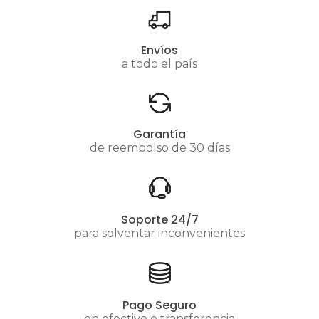
Envíos
a todo el país
Garantía
de reembolso de 30 días
Soporte 24/7
para solventar inconvenientes
Pago Seguro
en efectivo o transferencia