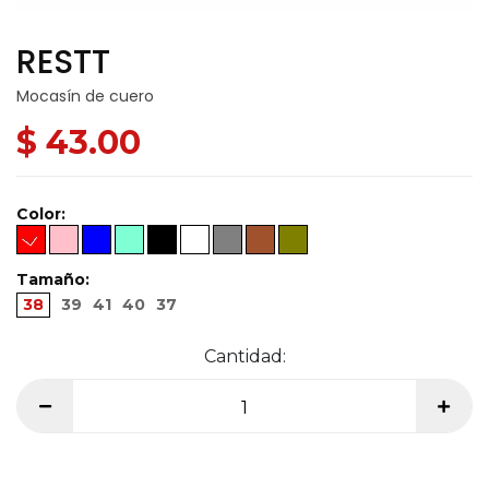
RESTT
Mocasín de cuero
$ 43.00
Color:
Tamaño:
38
39
41
40
37
Cantidad: