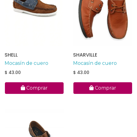
SHELL
SHARVILLE
Mocasín de cuero
Mocasín de cuero
$ 43.00
$ 43.00
Comprar
Comprar