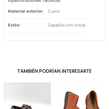
Especificaciones Técnicas:
Material exterior
:
Cuero
Estilo
:
Zapatilla con cintas
TAMBIÉN PODRÍAN INTERESARTE