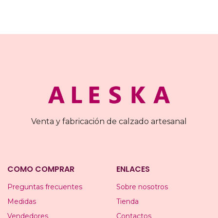
Venta y fabricación de calzado artesanal
COMO COMPRAR
ENLACES
Preguntas frecuentes
Sobre nosotros
Medidas
Tienda
Vendedores
Contactos