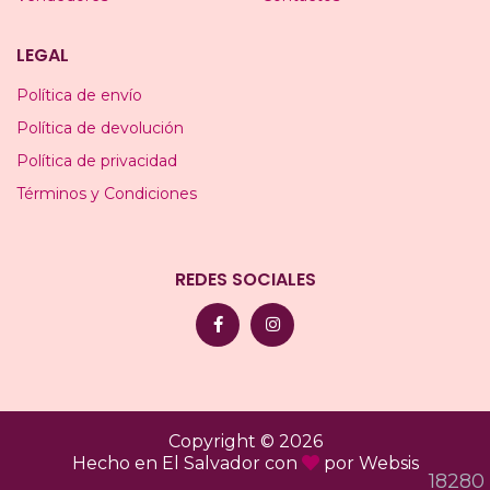
LEGAL
Política de envío
Política de devolución
Política de privacidad
Términos y Condiciones
REDES SOCIALES
Copyright © 2026
Hecho en El Salvador con
por
Websis
18280