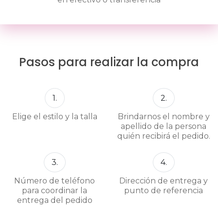
Pasos para realizar la compra
1.
2.
Elige el estilo y la talla
Brindarnos el nombre y
apellido de la persona
quién recibirá el pedido.
3.
4.
Número de teléfono
Dirección de entrega y
para coordinar la
punto de referencia
entrega del pedido