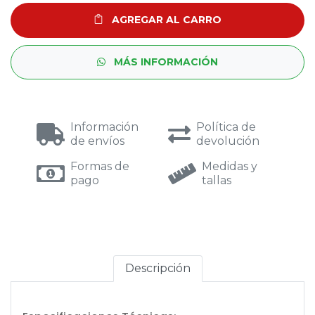
AGREGAR AL CARRO
MÁS INFORMACIÓN
Información
Política de
de envíos
devolución
Formas de
Medidas y
pago
tallas
Descripción