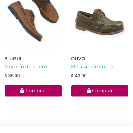
BLUGUI
OLIVO
Mocasín de cuero
Mocasín de cuero
$ 36.00
$ 43.00
Comprar
Comprar