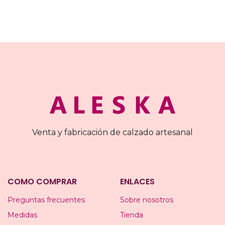
Venta y fabricación de calzado artesanal
COMO COMPRAR
ENLACES
Preguntas frecuentes
Sobre nosotros
Medidas
Tienda