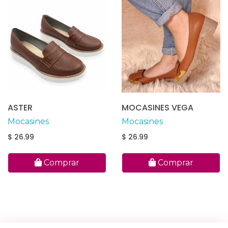
ASTER
MOCASINES VEGA
Mocasines
Mocasines
$ 26.99
$ 26.99
Comprar
Comprar