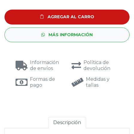
AGREGAR AL CARRO
MÁS INFORMACIÓN
Información
Política de
de envíos
devolución
Formas de
Medidas y
pago
tallas
Descripción