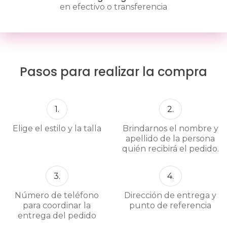
en efectivo o transferencia
Pasos para realizar la compra
1.
2.
Elige el estilo y la talla
Brindarnos el nombre y
apellido de la persona
quién recibirá el pedido.
3.
4.
Número de teléfono
Dirección de entrega y
para coordinar la
punto de referencia
entrega del pedido