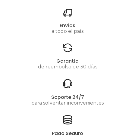
Envíos
a todo el país
Garantía
de reembolso de 30 días
Soporte 24/7
para solventar inconvenientes
Pago Seguro