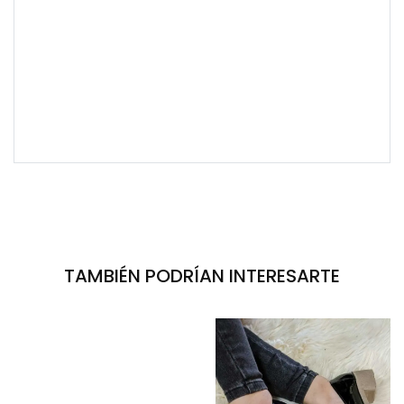
TAMBIÉN PODRÍAN INTERESARTE