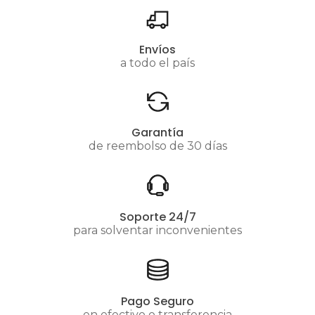
Envíos
a todo el país
Garantía
de reembolso de 30 días
Soporte 24/7
para solventar inconvenientes
Pago Seguro
en efectivo o transferencia