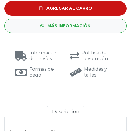
AGREGAR AL CARRO
MÁS INFORMACIÓN
Información
Política de
de envíos
devolución
Formas de
Medidas y
pago
tallas
Descripción