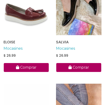
ELOISE
SALVIA
Mocasines
Mocasines
$ 26.99
$ 26.99
Comprar
Comprar