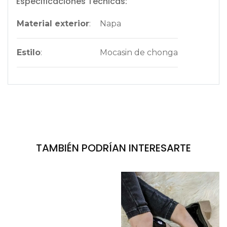
Especificaciones Técnicas:
Material exterior
:
Napa
Estilo
:
Mocasin de chonga
TAMBIÉN PODRÍAN INTERESARTE