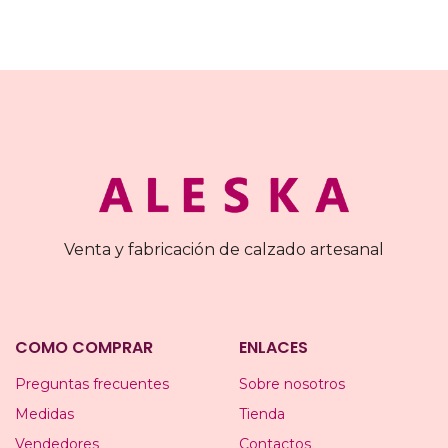
Venta y fabricación de calzado artesanal
COMO COMPRAR
ENLACES
Preguntas frecuentes
Sobre nosotros
Medidas
Tienda
Vendedores
Contactos