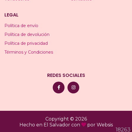
LEGAL
Política de envío
Política de devolución
Política de privacidad
Términos y Condiciones
REDES SOCIALES
Copyright © 2026
Hecho en El Salvador con
por
Websis
18263