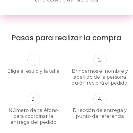
Pasos para realizar la compra
1.
2.
Elige el estilo y la talla
Brindarnos el nombre y
apellido de la persona
quién recibirá el pedido.
3.
4.
Número de teléfono
Dirección de entrega y
para coordinar la
punto de referencia
entrega del pedido