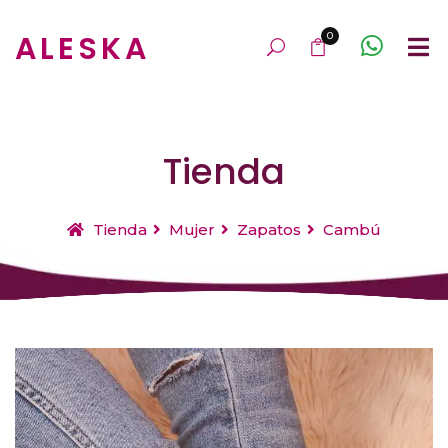
ALESKA
0
Tienda
Tienda
Mujer
Zapatos
Cambú