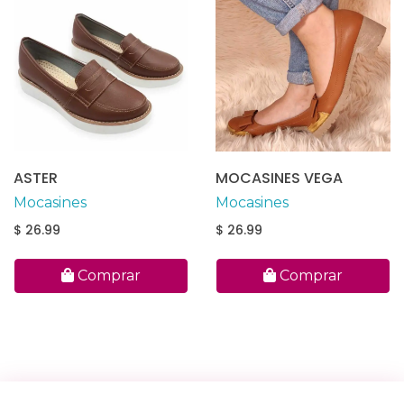
ASTER
MOCASINES VEGA
Mocasines
Mocasines
$ 26.99
$ 26.99
Comprar
Comprar